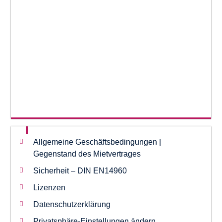
Allgemeine Geschäftsbedingungen |
Gegenstand des Mietvertrages
Sicherheit – DIN EN14960
Lizenzen
Datenschutzerklärung
Privatsphäre-Einstellungen ändern