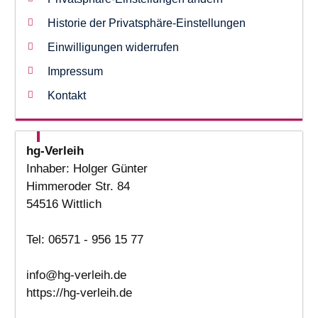
Historie der Privatsphäre-Einstellungen
Einwilligungen widerrufen
Impressum
Kontakt
hg-Verleih
Inhaber: Holger Günter
Himmeroder Str. 84
54516 Wittlich
Tel: 06571 - 956 15 77
info@hg-verleih.de
https://hg-verleih.de