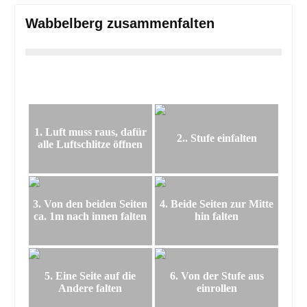
Wabbelberg zusammenfalten
1. Luft muss raus, dafür
2.. Stufe einfalten
alle Luftschlitze öffnen
3. Von den beiden Seiten
4. Beide Seiten zur Mitte
ca. 1m nach innen falten
hin falten
5. Eine Seite auf die
6. Von der Stufe aus
Andere falten
einrollen