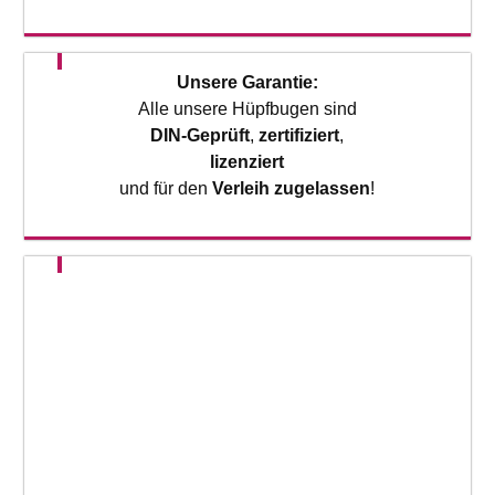
Unsere Garantie:
Alle unsere Hüpfbugen sind
DIN-Geprüft
,
zertifiziert
,
lizenziert
und für den
Verleih zugelassen
!