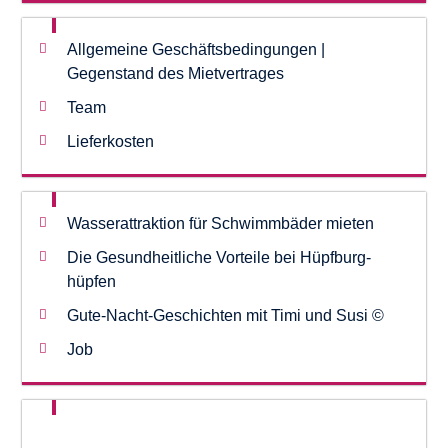
Allgemeine Geschäftsbedingungen |
Gegenstand des Mietvertrages
Team
Lieferkosten
Wasserattraktion für Schwimmbäder mieten
Die Gesundheitliche Vorteile bei Hüpfburg-
hüpfen
Gute-Nacht-Geschichten mit Timi und Susi ©
Job