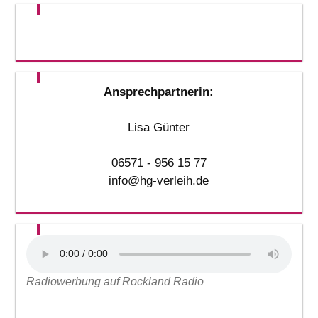
Ansprechpartnerin:
Lisa Günter
06571 - 956 15 77
info@hg-verleih.de
Radiowerbung auf Rockland Radio