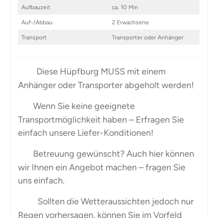
Aufbauzeit
ca. 10 Min
Auf-/Abbau
2 Erwachsene
Transport
Transporter oder Anhänger
Diese Hüpfburg MUSS mit einem
Anhänger oder Transporter abgeholt werden!
Wenn Sie keine geeignete
Transportmöglichkeit haben – Erfragen Sie
einfach unsere Liefer-Konditionen!
Betreuung gewünscht? Auch hier können
wir Ihnen ein Angebot machen – fragen Sie
uns einfach.
Sollten die Wetteraussichten jedoch nur
Regen vorhersagen, können Sie im Vorfeld