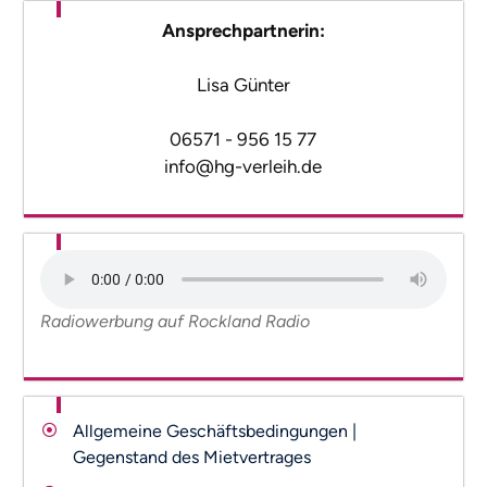
Ansprechpartnerin:
Lisa Günter
06571 - 956 15 77
info@hg-verleih.de
Radiowerbung auf Rockland Radio
Allgemeine Geschäftsbedingungen |
Gegenstand des Mietvertrages