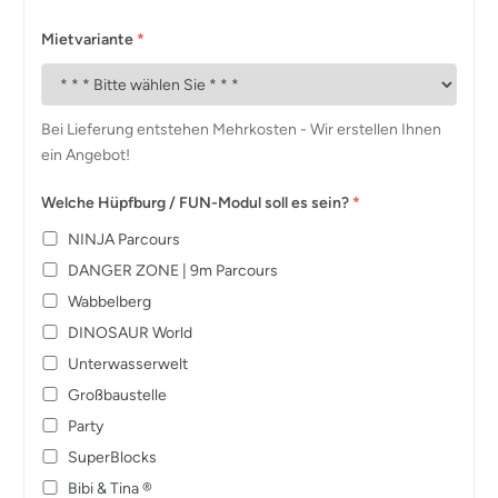
Mietvariante
*
Bei Lieferung entstehen Mehrkosten - Wir erstellen Ihnen
ein Angebot!
Welche Hüpfburg / FUN-Modul soll es sein?
*
NINJA Parcours
DANGER ZONE | 9m Parcours
Wabbelberg
DINOSAUR World
Unterwasserwelt
Großbaustelle
Party
SuperBlocks
Bibi & Tina ®