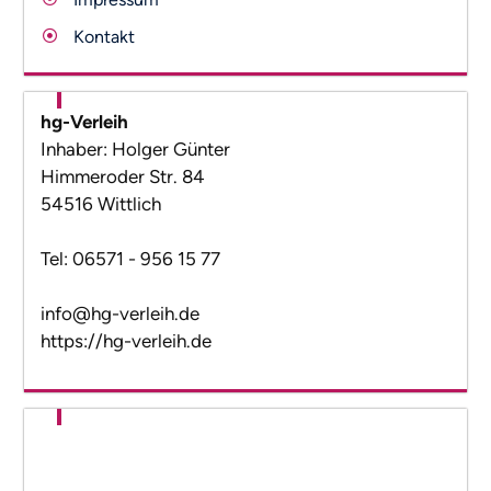
Kontakt
hg-Verleih
Inhaber: Holger Günter
Himmeroder Str. 84
54516 Wittlich
Tel: 06571 - 956 15 77
info@hg-verleih.de
https://hg-verleih.de