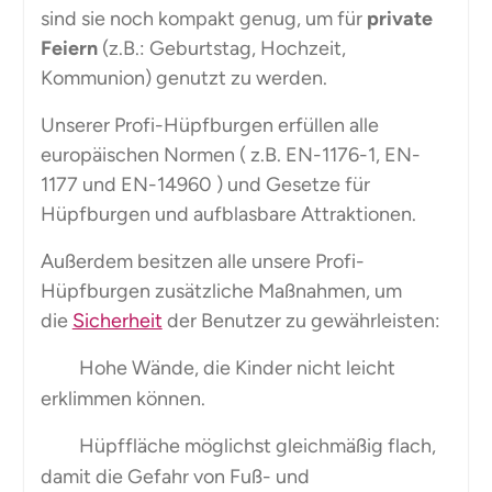
sind sie noch kompakt genug, um für
private
Feiern
(z.B.: Geburtstag, Hochzeit,
Kommunion) genutzt zu werden.
Unserer Profi-Hüpfburgen erfüllen alle
europäischen Normen ( z.B. EN-1176-1, EN-
1177 und EN-14960 ) und Gesetze für
Hüpfburgen und aufblasbare Attraktionen.
Außerdem besitzen alle unsere Profi-
Hüpfburgen zusätzliche Maßnahmen, um
die
Sicherheit
der Benutzer zu gewährleisten:
Hohe Wände, die Kinder nicht leicht
erklimmen können.
Hüpffläche möglichst gleichmäßig flach,
damit die Gefahr von Fuß- und