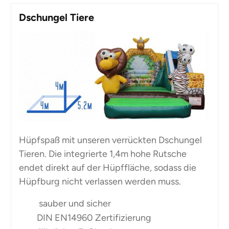
Dschungel Tiere
Hüpfspaß mit unseren verrückten Dschungel
Tieren. Die integrierte 1,4m hohe Rutsche
endet direkt auf der Hüpffläche, sodass die
Hüpfburg nicht verlassen werden muss.
sauber und sicher
DIN EN14960 Zertifizierung