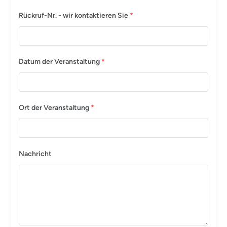
Rückruf-Nr. - wir kontaktieren Sie
*
Datum der Veranstaltung
*
Ort der Veranstaltung
*
Nachricht