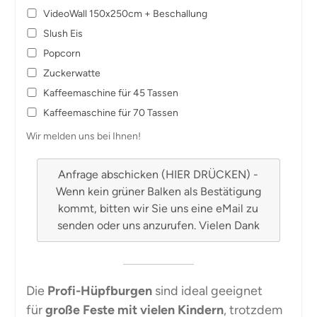
VideoWall 150x250cm + Beschallung
Slush Eis
Popcorn
Zuckerwatte
Kaffeemaschine für 45 Tassen
Kaffeemaschine für 70 Tassen
Wir melden uns bei Ihnen!
Anfrage abschicken (HIER DRÜCKEN) -
Wenn kein grüner Balken als Bestätigung
kommt, bitten wir Sie uns eine eMail zu
senden oder uns anzurufen. Vielen Dank
Die
Profi-Hüpfburgen
sind ideal geeignet
für
große Feste mit vielen Kindern
, trotzdem