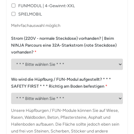
FUNMODUL | 4-Gewinnt-XXL
SPIELMOBIL
Mehrfachauswahl möglich
Strom (220V - normale Steckdose) vorhanden? | Beim
NINJA Parcours eine 32A-Starkstrom (rote Steckdose)
vorhanden?
*
Wo wird die Hüpfburg / FUN-Modul aufgestellt? * * *
SAFETY FIRST * * * Richtig am Boden befestigen
*
Unsere Hüpfburgen / FUN-Module können Sie auf Wiese,
Rasen, Waldboden, Beton, Pflastersteine, Asphalt und
Hallenboden aufbauen. Die Fläche sollte jedoch eben sein
und frei von Steinen, Scherben, Stöcker und andere