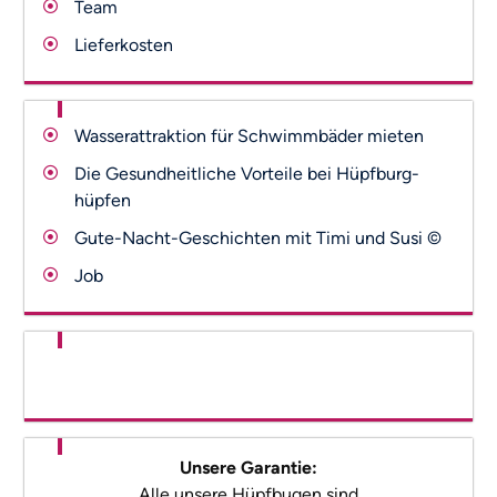
Team
Lieferkosten
Wasserattraktion für Schwimmbäder mieten
Die Gesundheitliche Vorteile bei Hüpfburg-
hüpfen
Gute-Nacht-Geschichten mit Timi und Susi ©
Job
Unsere Garantie:
Alle unsere Hüpfbugen sind