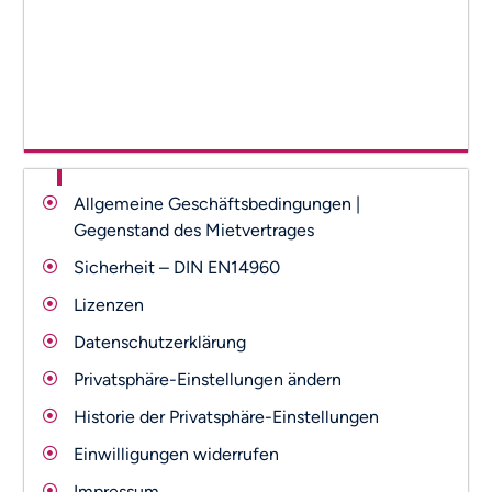
Allgemeine Geschäftsbedingungen |
Gegenstand des Mietvertrages
Sicherheit – DIN EN14960
Lizenzen
Datenschutzerklärung
Privatsphäre-Einstellungen ändern
Historie der Privatsphäre-Einstellungen
Einwilligungen widerrufen
Impressum