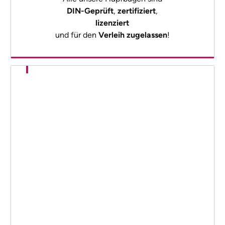
DIN-Geprüft
,
zertifiziert
,
lizenziert
und für den
Verleih zugelassen
!