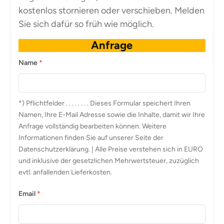
kostenlos stornieren oder verschieben. Melden
Sie sich dafür so früh wie möglich.
Anfrage
Name
*
*) Pflichtfelder . . . . . . . . Dieses Formular speichert Ihren
Namen, Ihre E-Mail Adresse sowie die Inhalte, damit wir Ihre
Anfrage vollständig bearbeiten können. Weitere
Informationen finden Sie auf unserer Seite der
Datenschutzerklärung. | Alle Preise verstehen sich in EURO
und inklusive der gesetzlichen Mehrwertsteuer, zuzüglich
evtl. anfallenden Lieferkosten.
Email
*