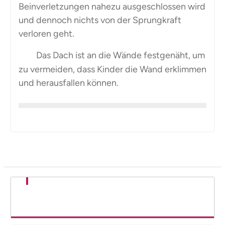
Beinverletzungen nahezu ausgeschlossen wird
und dennoch nichts von der Sprungkraft
verloren geht.
Das Dach ist an die Wände festgenäht, um
zu vermeiden, dass Kinder die Wand erklimmen
und herausfallen können.