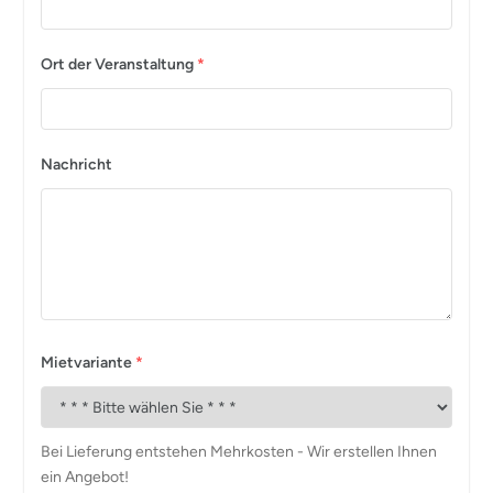
Ort der Veranstaltung
*
Nachricht
Mietvariante
*
Bei Lieferung entstehen Mehrkosten - Wir erstellen Ihnen
ein Angebot!