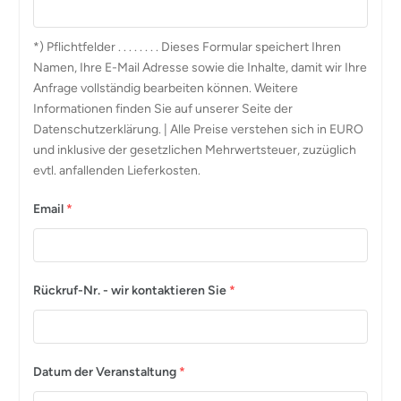
*) Pflichtfelder . . . . . . . . Dieses Formular speichert Ihren
Namen, Ihre E-Mail Adresse sowie die Inhalte, damit wir Ihre
Anfrage vollständig bearbeiten können. Weitere
Informationen finden Sie auf unserer Seite der
Datenschutzerklärung. | Alle Preise verstehen sich in EURO
und inklusive der gesetzlichen Mehrwertsteuer, zuzüglich
evtl. anfallenden Lieferkosten.
Email
*
Rückruf-Nr. - wir kontaktieren Sie
*
Datum der Veranstaltung
*