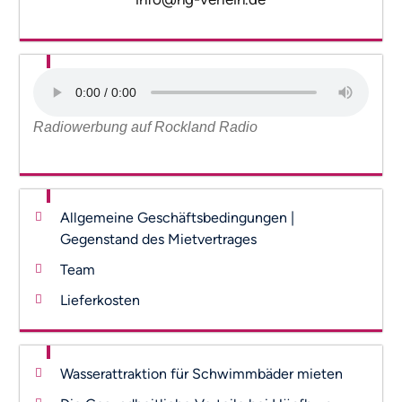
Radiowerbung auf Rockland Radio
Allgemeine Geschäftsbedingungen |
Gegenstand des Mietvertrages
Team
Lieferkosten
Wasserattraktion für Schwimmbäder mieten