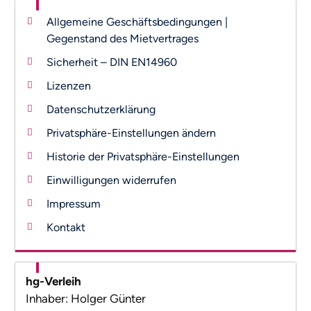
Allgemeine Geschäftsbedingungen |
Gegenstand des Mietvertrages
Sicherheit – DIN EN14960
Lizenzen
Datenschutzerklärung
Privatsphäre-Einstellungen ändern
Historie der Privatsphäre-Einstellungen
Einwilligungen widerrufen
Impressum
Kontakt
hg-Verleih
Inhaber: Holger Günter