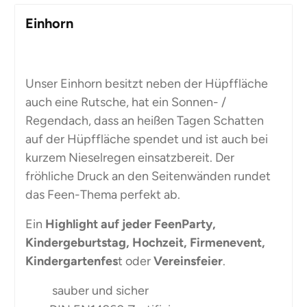
Einhorn
Unser Einhorn besitzt neben der Hüpffläche
auch eine Rutsche, hat ein Sonnen- /
Regendach, dass an heißen Tagen Schatten
auf der Hüpffläche spendet und ist auch bei
kurzem Nieselregen einsatzbereit. Der
fröhliche Druck an den Seitenwänden rundet
das Feen-Thema perfekt ab.
Ein
Highlight auf jeder FeenParty,
Kindergeburtstag, Hochzeit, Firmenevent,
Kindergartenfes
t oder
Vereinsfeier
.
sauber und sicher