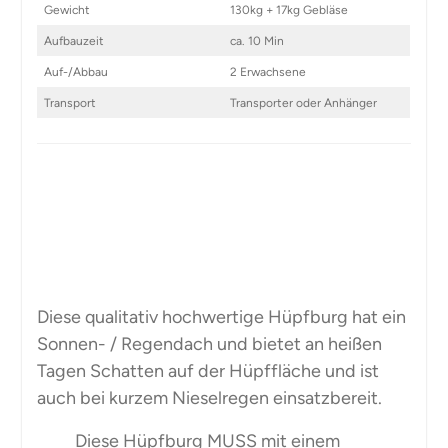
Gewicht
130kg + 17kg Gebläse
Aufbauzeit
ca. 10 Min
Auf-/Abbau
2 Erwachsene
Transport
Transporter oder Anhänger
Diese qualitativ hochwertige Hüpfburg hat ein
Sonnen- / Regendach und bietet an heißen
Tagen Schatten auf der Hüpffläche und ist
auch bei kurzem Nieselregen einsatzbereit.
Diese Hüpfburg MUSS mit einem