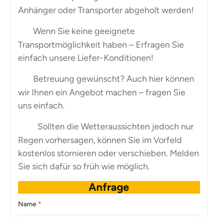
Anhänger oder Transporter abgeholt werden!
Wenn Sie keine geeignete
Transportmöglichkeit haben – Erfragen Sie
einfach unsere Liefer-Konditionen!
Betreuung gewünscht? Auch hier können
wir Ihnen ein Angebot machen – fragen Sie
uns einfach.
Sollten die Wetteraussichten jedoch nur
Regen vorhersagen, können Sie im Vorfeld
kostenlos stornieren oder verschieben. Melden
Sie sich dafür so früh wie möglich.
Anfrage
Name
*