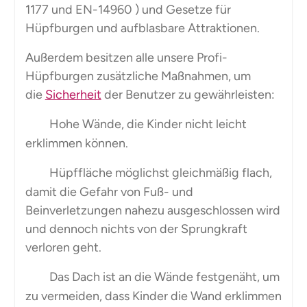
1177 und EN-14960 ) und Gesetze für
Hüpfburgen und aufblasbare Attraktionen.
Außerdem besitzen alle unsere Profi-
Hüpfburgen zusätzliche Maßnahmen, um
die
Sicherheit
der Benutzer zu gewährleisten:
Hohe Wände, die Kinder nicht leicht
erklimmen können.
Hüpffläche möglichst gleichmäßig flach,
damit die Gefahr von Fuß- und
Beinverletzungen nahezu ausgeschlossen wird
und dennoch nichts von der Sprungkraft
verloren geht.
Das Dach ist an die Wände festgenäht, um
zu vermeiden, dass Kinder die Wand erklimmen