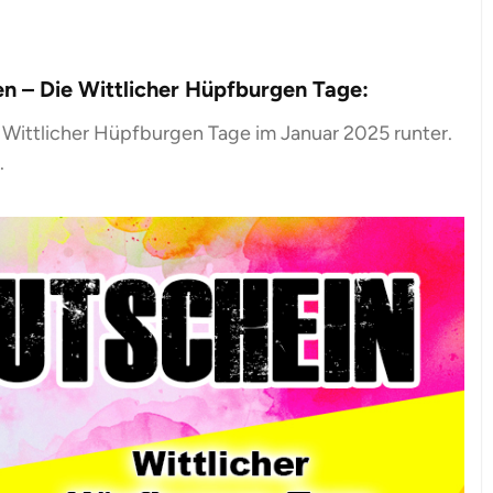
n – Die Wittlicher Hüpfburgen Tage:
 Wittlicher Hüpfburgen Tage im Januar 2025 runter.
.