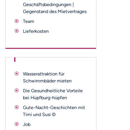
Geschäftsbedingungen |
Gegenstand des Mietvertrages
Team
Lieferkosten
Wasserattraktion für
Schwimmbäder mieten
Die Gesundheitliche Vorteile
bei Hüpfburg-hüpfen
Gute-Nacht-Geschichten mit
Timi und Susi ©
Job