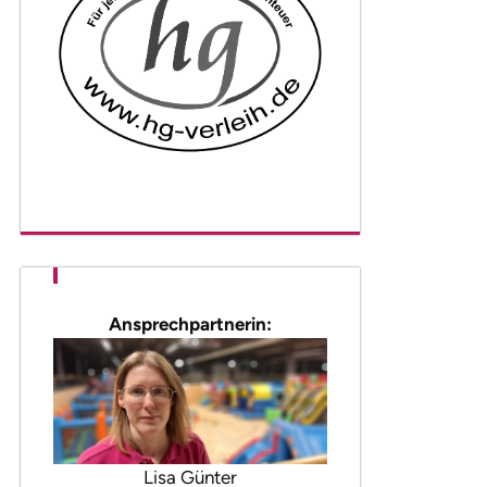
Ansprechpartnerin:
Lisa Günter