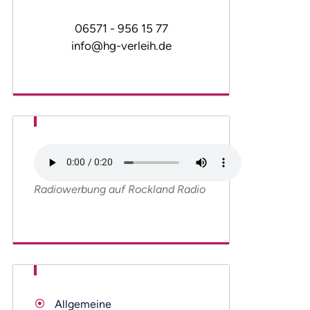
06571 - 956 15 77
info@hg-verleih.de
Radiowerbung auf Rockland Radio
Allgemeine