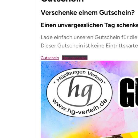
Verschenke einem Gutschein?
Einen unvergesslichen Tag schenke
Lade einfach unseren Gutschein für die
Dieser Gutschein ist keine Eintrittskarte
Gutschein
Herunterladen