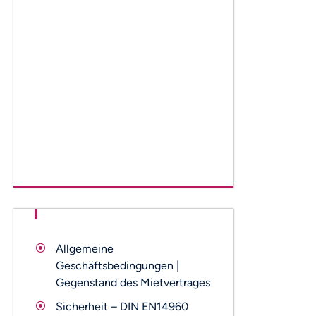
Allgemeine
Geschäftsbedingungen |
Gegenstand des Mietvertrages
Sicherheit – DIN EN14960