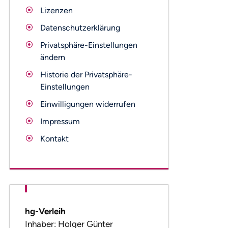
Lizenzen
Datenschutzerklärung
Privatsphäre-Einstellungen
ändern
Historie der Privatsphäre-
Einstellungen
Einwilligungen widerrufen
Impressum
Kontakt
hg-Verleih
Inhaber: Holger Günter