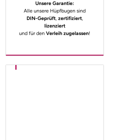
Unsere Garantie:
Alle unsere Hüpfbugen sind
DIN-Geprüft
,
zertifiziert
,
lizenziert
und für den
Verleih zugelassen
!