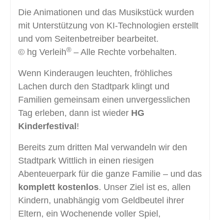
Die Animationen und das Musikstück wurden
mit Unterstützung von KI-Technologien erstellt
und vom Seitenbetreiber bearbeitet.
®
© hg Verleih
– Alle Rechte vorbehalten.
Wenn Kinderaugen leuchten, fröhliches
Lachen durch den Stadtpark klingt und
Familien gemeinsam einen unvergesslichen
Tag erleben, dann ist wieder
HG
Kinderfestival
!
Bereits zum dritten Mal verwandeln wir den
Stadtpark Wittlich in einen riesigen
Abenteuerpark für die ganze Familie – und das
komplett kostenlos
. Unser Ziel ist es, allen
Kindern, unabhängig vom Geldbeutel ihrer
Eltern, ein Wochenende voller Spiel,