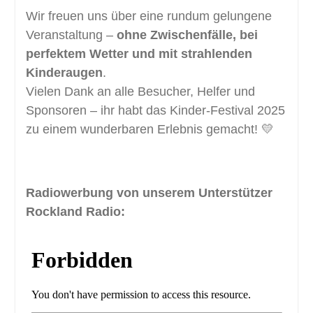
Wir freuen uns über eine rundum gelungene
Veranstaltung –
ohne Zwischenfälle, bei
perfektem Wetter und mit strahlenden
Kinderaugen
.
Vielen Dank an alle Besucher, Helfer und
Sponsoren – ihr habt das Kinder-Festival 2025
zu einem wunderbaren Erlebnis gemacht! 💛
Radiowerbung von unserem Unterstützer
Rockland Radio: