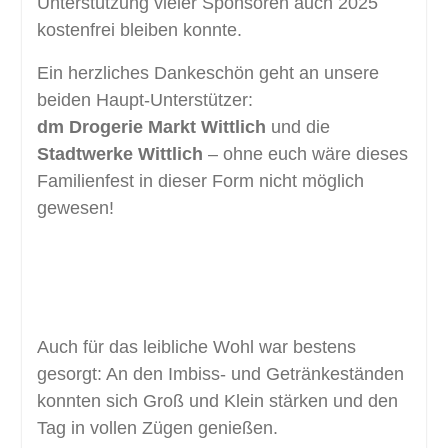
Unterstützung vieler Sponsoren auch 2025
kostenfrei bleiben konnte.
Ein herzliches Dankeschön geht an unsere
beiden Haupt-Unterstützer:
dm Drogerie Markt Wittlich
und die
Stadtwerke Wittlich
– ohne euch wäre dieses
Familienfest in dieser Form nicht möglich
gewesen!
Auch für das leibliche Wohl war bestens
gesorgt: An den Imbiss- und Getränkeständen
konnten sich Groß und Klein stärken und den
Tag in vollen Zügen genießen.