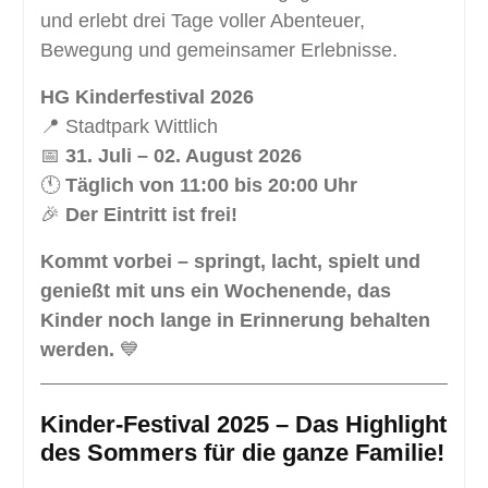
und erlebt drei Tage voller Abenteuer,
Bewegung und gemeinsamer Erlebnisse.
HG Kinderfestival 2026
📍 Stadtpark Wittlich
📅
31. Juli – 02. August 2026
🕚
Täglich von 11:00 bis 20:00 Uhr
🎉
Der Eintritt ist frei!
Kommt vorbei – springt, lacht, spielt und
genießt mit uns ein Wochenende, das
Kinder noch lange in Erinnerung behalten
werden.
💙
Kinder-Festival 2025 – Das Highlight
des Sommers für die ganze Familie!