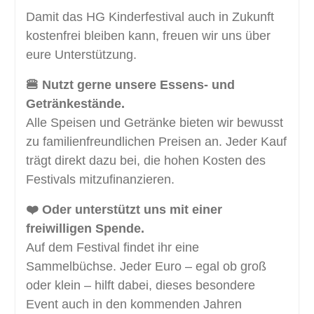
Damit das HG Kinderfestival auch in Zukunft
kostenfrei bleiben kann, freuen wir uns über
eure Unterstützung.
🍔 Nutzt gerne unsere Essens- und
Getränkestände.
Alle Speisen und Getränke bieten wir bewusst
zu familienfreundlichen Preisen an. Jeder Kauf
trägt direkt dazu bei, die hohen Kosten des
Festivals mitzufinanzieren.
❤️ Oder unterstützt uns mit einer
freiwilligen Spende.
Auf dem Festival findet ihr eine
Sammelbüchse. Jeder Euro – egal ob groß
oder klein – hilft dabei, dieses besondere
Event auch in den kommenden Jahren