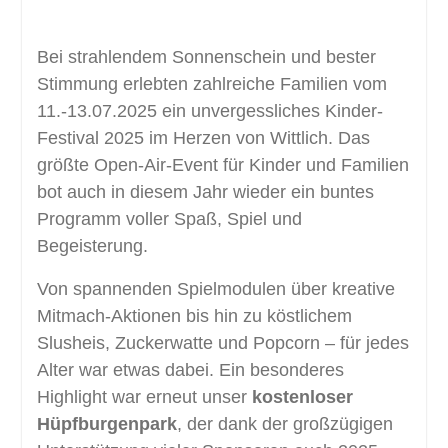
Bei strahlendem Sonnenschein und bester
Stimmung erlebten zahlreiche Familien vom
11.-13.07.2025 ein unvergessliches Kinder-
Festival 2025 im Herzen von Wittlich. Das
größte Open-Air-Event für Kinder und Familien
bot auch in diesem Jahr wieder ein buntes
Programm voller Spaß, Spiel und
Begeisterung.
Von spannenden Spielmodulen über kreative
Mitmach-Aktionen bis hin zu köstlichem
Slusheis, Zuckerwatte und Popcorn – für jedes
Alter war etwas dabei. Ein besonderes
Highlight war erneut unser
kostenloser
Hüpfburgenpark
, der dank der großzügigen