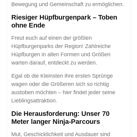
Bewegung und Gemeinschaft zu ermöglichen.
Riesiger Hüpfburgenpark – Toben
ohne Ende
Freut euch auf einen der größten
Hüpfburgenparks der Region! Zahlreiche
Hüpfburgen in allen Formen und Größen
warten darauf, entdeckt zu werden.
Egal ob die Kleinsten ihre ersten Sprünge
wagen oder die Größeren sich so richtig
austoben möchten – hier findet jeder seine
Lieblingsattraktion.
Die Herausforderung: Unser 70
Meter langer Ninja-Parcours
Mut, Geschicklichkeit und Ausdauer sind