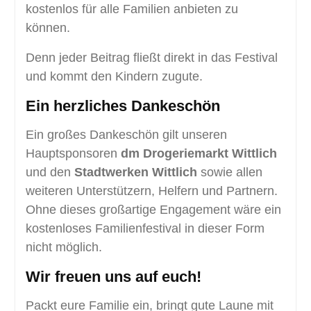
kostenlos für alle Familien anbieten zu
können.
Denn jeder Beitrag fließt direkt in das Festival
und kommt den Kindern zugute.
Ein herzliches Dankeschön
Ein großes Dankeschön gilt unseren
Hauptsponsoren
dm Drogeriemarkt Wittlich
und den
Stadtwerken Wittlich
sowie allen
weiteren Unterstützern, Helfern und Partnern.
Ohne dieses großartige Engagement wäre ein
kostenloses Familienfestival in dieser Form
nicht möglich.
Wir freuen uns auf euch!
Packt eure Familie ein, bringt gute Laune mit