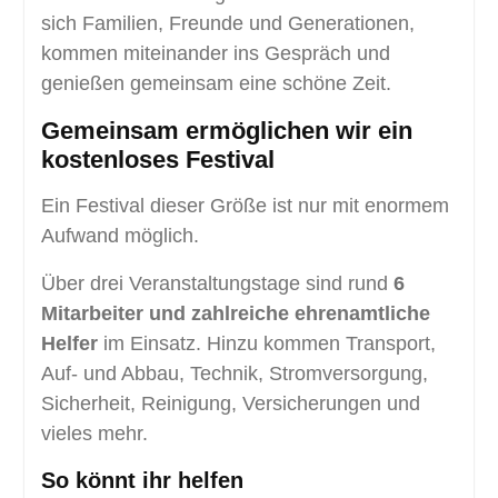
sich Familien, Freunde und Generationen,
kommen miteinander ins Gespräch und
genießen gemeinsam eine schöne Zeit.
Gemeinsam ermöglichen wir ein
kostenloses Festival
Ein Festival dieser Größe ist nur mit enormem
Aufwand möglich.
Über drei Veranstaltungstage sind rund
6
Mitarbeiter und zahlreiche ehrenamtliche
Helfer
im Einsatz. Hinzu kommen Transport,
Auf- und Abbau, Technik, Stromversorgung,
Sicherheit, Reinigung, Versicherungen und
vieles mehr.
So könnt ihr helfen