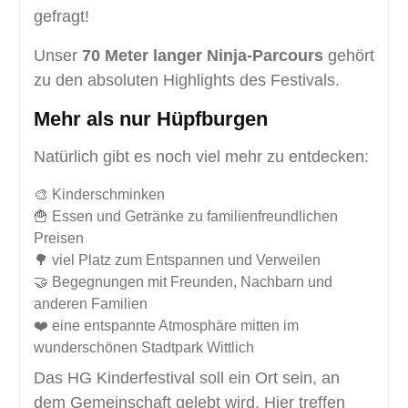
gefragt!
Unser
70 Meter langer Ninja-Parcours
gehört
zu den absoluten Highlights des Festivals.
Mehr als nur Hüpfburgen
Natürlich gibt es noch viel mehr zu entdecken:
🎨 Kinderschminken
🍟 Essen und Getränke zu familienfreundlichen
Preisen
🌳 viel Platz zum Entspannen und Verweilen
🤝 Begegnungen mit Freunden, Nachbarn und
anderen Familien
❤️ eine entspannte Atmosphäre mitten im
wunderschönen Stadtpark Wittlich
Das HG Kinderfestival soll ein Ort sein, an
dem Gemeinschaft gelebt wird. Hier treffen