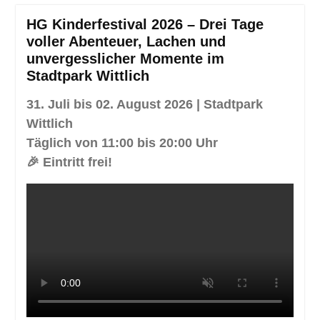
HG Kinderfestival 2026 – Drei Tage
voller Abenteuer, Lachen und
unvergesslicher Momente im
Stadtpark Wittlich
31. Juli bis 02. August 2026 | Stadtpark
Wittlich
Täglich von 11:00 bis 20:00 Uhr
🎉 Eintritt frei!