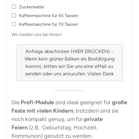
Zuckerwatte
Kaffeemaschine für 45 Tassen
Kaffeemaschine für 70 Tassen
Wir melden uns bei Ihnen!
Anfrage abschicken (HIER DRÜCKEN) -
Wenn kein grüner Balken als Bestätigung
kommt, bitten wir Sie uns eine eMail zu
senden oder uns anzurufen. Vielen Dank
Die
Profi-Module
sind ideal geeignet für
große
Feste mit vielen Kindern
, trotzdem sind sie
noch kompakt genug, um für
private
Feiern
(z.B.: Geburtstag, Hochzeit,
Kommunion) genutzt zu werden.