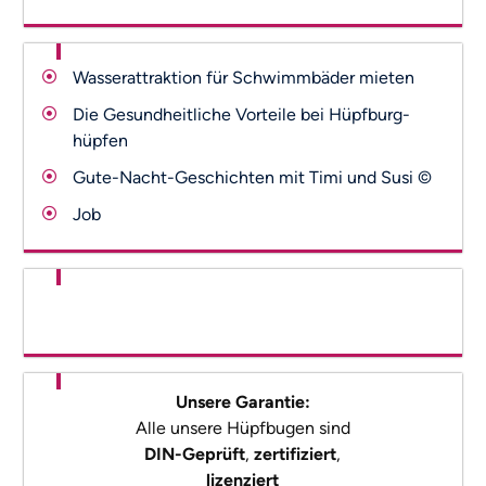
Wasserattraktion für Schwimmbäder mieten
Die Gesundheitliche Vorteile bei Hüpfburg-
hüpfen
Gute-Nacht-Geschichten mit Timi und Susi ©
Job
Unsere Garantie:
Alle unsere Hüpfbugen sind
DIN-Geprüft
,
zertifiziert
,
lizenziert