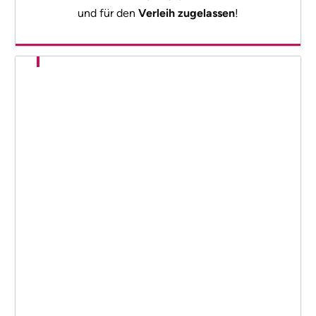
und für den
Verleih zugelassen
!