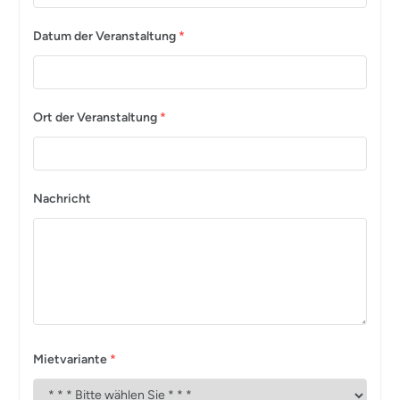
Datum der Veranstaltung
*
Ort der Veranstaltung
*
Nachricht
Mietvariante
*