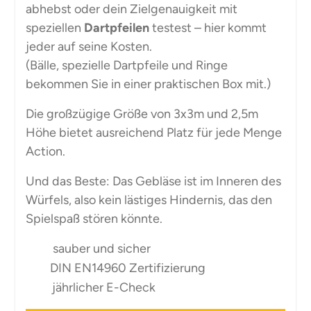
abhebst oder dein Zielgenauigkeit mit
speziellen
Dartpfeilen
testest – hier kommt
jeder auf seine Kosten.
(Bälle, spezielle Dartpfeile und Ringe
bekommen Sie in einer praktischen Box mit.)
Die großzügige Größe von 3x3m und 2,5m
Höhe bietet ausreichend Platz für jede Menge
Action.
Und das Beste: Das Gebläse ist im Inneren des
Würfels, also kein lästiges Hindernis, das den
Spielspaß stören könnte.
sauber und sicher
DIN EN14960 Zertifizierung
jährlicher E-Check