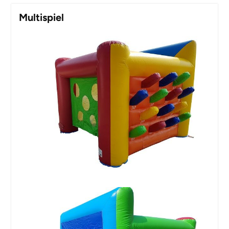
Multispiel