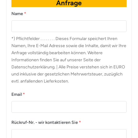
Anfrage
Name
*
*) Pflichtfelder . . . . . . . . Dieses Formular speichert Ihren
Namen, Ihre E-Mail Adresse sowie die Inhalte, damit wir Ihre
Anfrage vollständig bearbeiten können. Weitere
Informationen finden Sie auf unserer Seite der
Datenschutzerklärung. | Alle Preise verstehen sich in EURO
und inklusive der gesetzlichen Mehrwertsteuer, zuzüglich
evtl. anfallenden Lieferkosten.
Email
*
Rückruf-Nr. - wir kontaktieren Sie
*