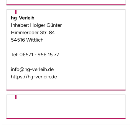
hg-Verleih
Inhaber: Holger Günter
Himmeroder Str. 84
54516 Wittlich
Tel: 06571 - 956 15 77
info@hg-verleih.de
https://hg-verleih.de