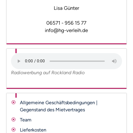
Lisa Günter
06571 - 956 15 77
info@hg-verleih.de
Radiowerbung auf Rockland Radio
Allgemeine Geschäftsbedingungen |
Gegenstand des Mietvertrages
Team
Lieferkosten