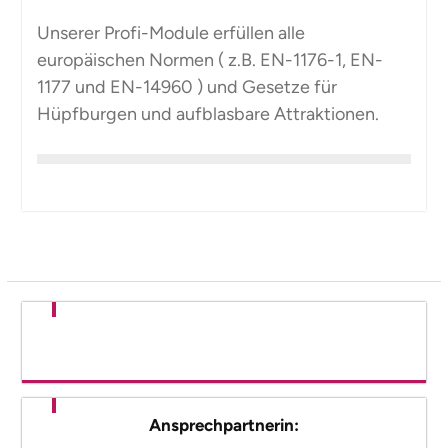
Unserer Profi-Module erfüllen alle
europäischen Normen ( z.B. EN-1176-1, EN-
1177 und EN-14960 ) und Gesetze für
Hüpfburgen und aufblasbare Attraktionen.
Ansprechpartnerin: