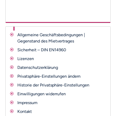
Allgemeine Geschäftsbedingungen |
Gegenstand des Mietvertrages
Sicherheit – DIN EN14960
Lizenzen
Datenschutzerklärung
Privatsphäre-Einstellungen ändern
Historie der Privatsphäre-Einstellungen
Einwilligungen widerrufen
Impressum
Kontakt